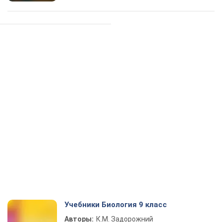
Учебники Биология 9 класс
Авторы:
К.М. Задорожний