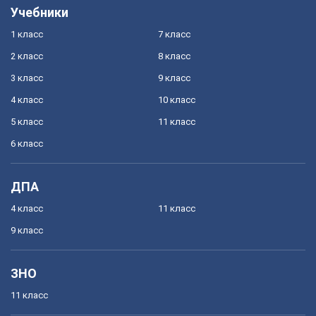
Учебники
1 класс
7 класс
2 класс
8 класс
3 класс
9 класс
4 класс
10 класс
5 класс
11 класс
6 класс
ДПА
4 класс
11 класс
9 класс
ЗНО
11 класс