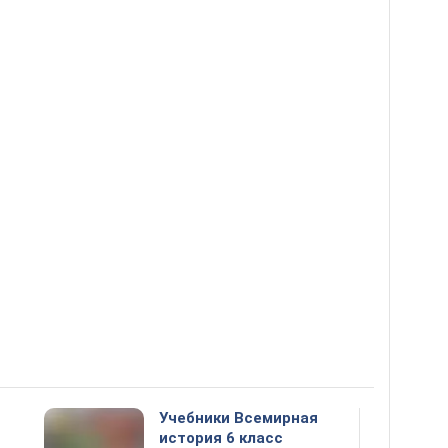
Учебники Всемирная
история 6 класс