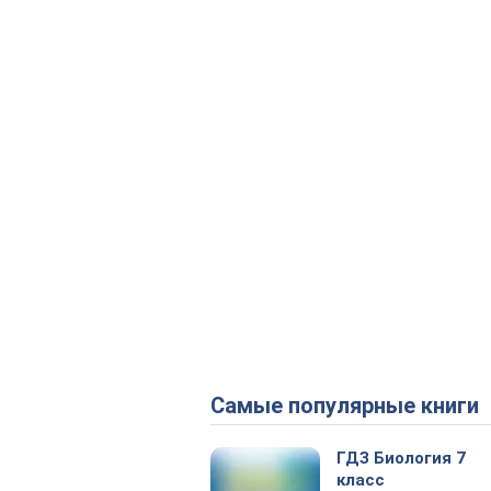
Самые популярные книги
ГДЗ Биология 7
класс