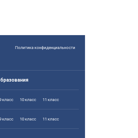
Политика конфиденциальности
образования
9 класс
10 класс
11 класс
9 класс
10 класс
11 класс