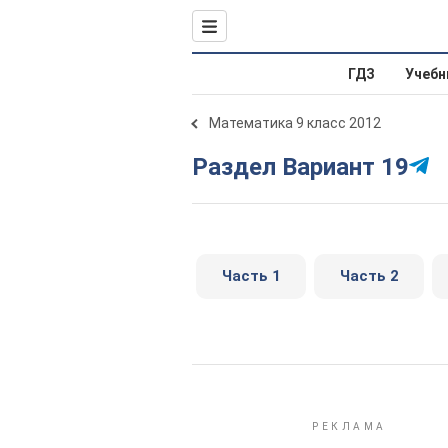
ГДЗ
Учебн
Математика 9 класс 2012
Раздел Вариант 19
Часть 1
Часть 2