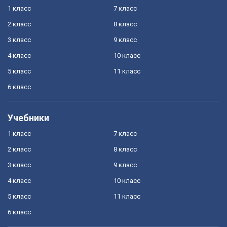
1 класс
7 класс
2 класс
8 класс
3 класс
9 класс
4 класс
10 класс
5 класс
11 класс
6 класс
Учебники
1 класс
7 класс
2 класс
8 класс
3 класс
9 класс
4 класс
10 класс
5 класс
11 класс
6 класс