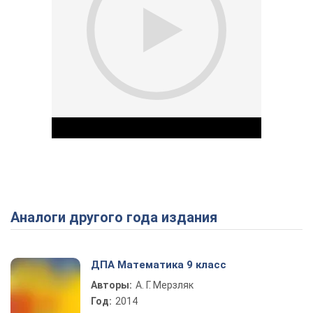
Аналоги другого года издания
Play Video
ДПА Математика 9 класс
Авторы:
А. Г. Мерзляк
Год:
2014