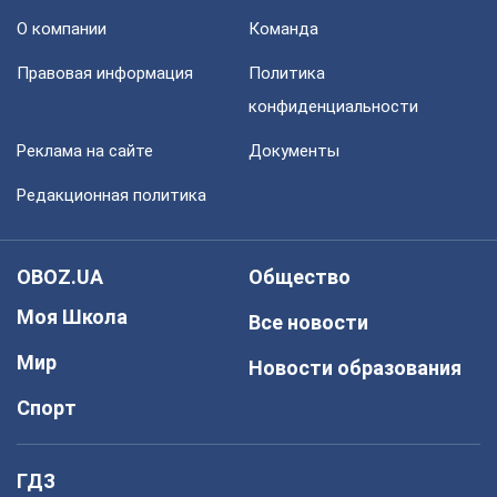
О компании
Команда
Правовая информация
Политика
конфиденциальности
Реклама на сайте
Документы
Редакционная политика
OBOZ.UA
Общество
Моя Школа
Все новости
Мир
Новости образования
Спорт
ГДЗ