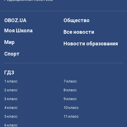
OBOZ.UA
Общество
Моя Школа
Все новости
Мир
Новости образования
Спорт
ГДЗ
1 класс
7 класс
2 класс
8 класс
3 класс
9 класс
4 класс
10 класс
5 класс
11 класс
6 класс