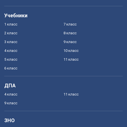
Учебники
1 класс
7 класс
2 класс
8 класс
3 класс
9 класс
4 класс
10 класс
5 класс
11 класс
6 класс
ДПА
4 класс
11 класс
9 класс
ЗНО