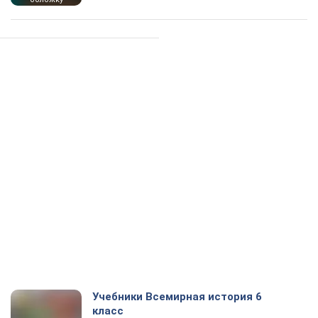
Учебники Всемирная история 6
класс