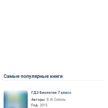
Самые популярные книги
ГДЗ Биология 7 класс
Авторы:
В. И. Соболь
Год:
2015