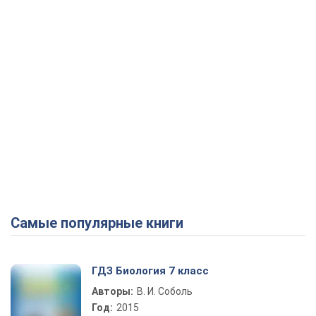
Самые популярные книги
ГДЗ Биология 7 класс
Авторы:
В. И. Соболь
Год:
2015