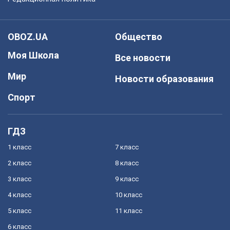
OBOZ.UA
Общество
Моя Школа
Все новости
Мир
Новости образования
Спорт
ГДЗ
1 класс
7 класс
2 класс
8 класс
3 класс
9 класс
4 класс
10 класс
5 класс
11 класс
6 класс