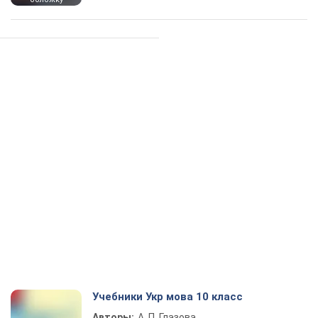
Учебники Укр мова 10 класс
Авторы:
А. П. Глазова