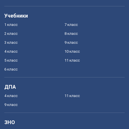
Учебники
1 класс
7 класс
2 класс
8 класс
3 класс
9 класс
4 класс
10 класс
5 класс
11 класс
6 класс
ДПА
4 класс
11 класс
9 класс
ЗНО