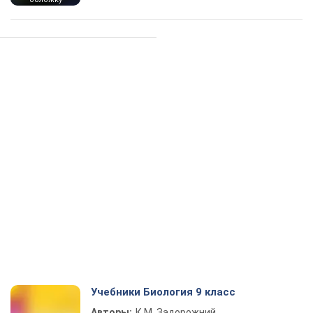
Учебники Биология 9 класс
Авторы:
К.М. Задорожний