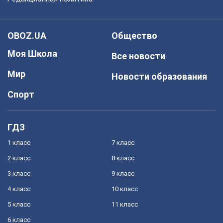
OBOZ.UA
Общество
Моя Школа
Все новости
Мир
Новости образования
Спорт
ГДЗ
1 класс
7 класс
2 класс
8 класс
3 класс
9 класс
4 класс
10 класс
5 класс
11 класс
6 класс