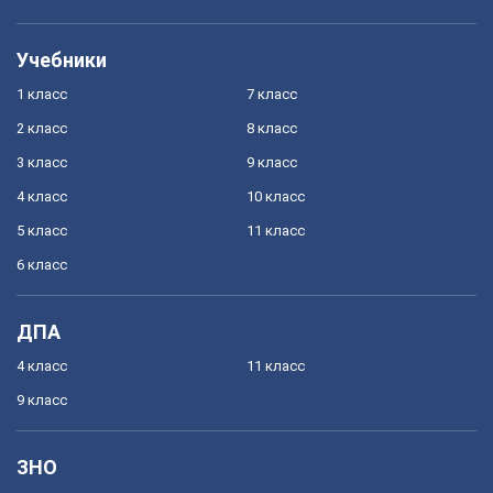
Учебники
1 класс
7 класс
2 класс
8 класс
3 класс
9 класс
4 класс
10 класс
5 класс
11 класс
6 класс
ДПА
4 класс
11 класс
9 класс
ЗНО