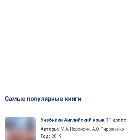
Самые популярные книги
Учебники Английский язык 11 класс
Авторы:
М.А. Нерсисян, А.О. Пироженко
Год:
2019