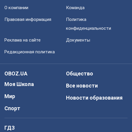
О компании
Команда
Правовая информация
Политика
конфиденциальности
Реклама на сайте
Документы
Редакционная политика
OBOZ.UA
Общество
Моя Школа
Все новости
Мир
Новости образования
Спорт
ГДЗ