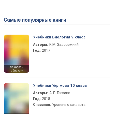
Самые популярные книги
Учебники Биология 9 класс
Авторы:
К.М. Задорожний
Год:
2017
показать
обложку
Учебники Укр мова 10 класс
Авторы:
А. П. Глазова
Год:
2018
Описание:
Уровень стандарта