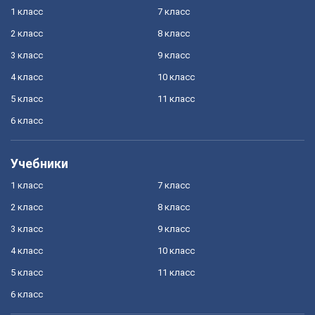
1 класс
7 класс
2 класс
8 класс
3 класс
9 класс
4 класс
10 класс
5 класс
11 класс
6 класс
Учебники
1 класс
7 класс
2 класс
8 класс
3 класс
9 класс
4 класс
10 класс
5 класс
11 класс
6 класс