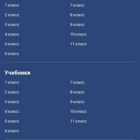
1 класс
7 класс
2 класс
8 класс
3 класс
9 класс
4 класс
10 класс
5 класс
11 класс
6 класс
Учебники
1 класс
7 класс
2 класс
8 класс
3 класс
9 класс
4 класс
10 класс
5 класс
11 класс
6 класс