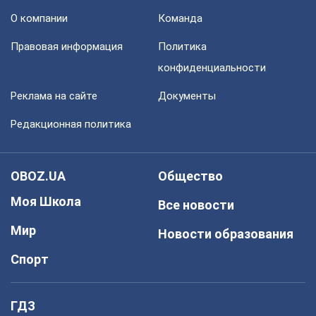
О компании
Команда
Правовая информация
Политика
конфиденциальности
Реклама на сайте
Документы
Редакционная политика
OBOZ.UA
Общество
Моя Школа
Все новости
Мир
Новости образования
Спорт
ГДЗ