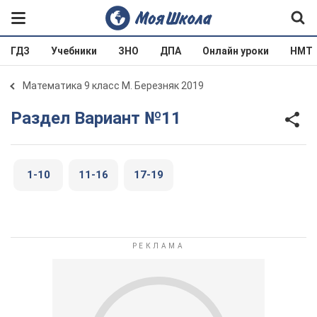
ГДЗ
Учебники
ЗНО
ДПА
Онлайн уроки
НМТ
Математика 9 класс М. Березняк 2019
Раздел Вариант №11
1-10
11-16
17-19