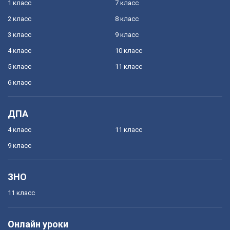
1 класс
7 класс
2 класс
8 класс
3 класс
9 класс
4 класс
10 класс
5 класс
11 класс
6 класс
ДПА
4 класс
11 класс
9 класс
ЗНО
11 класс
Онлайн уроки