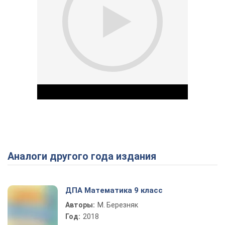
Аналоги другого года издания
Play Video
ДПА Математика 9 класс
Авторы:
М. Березняк
Год:
2018