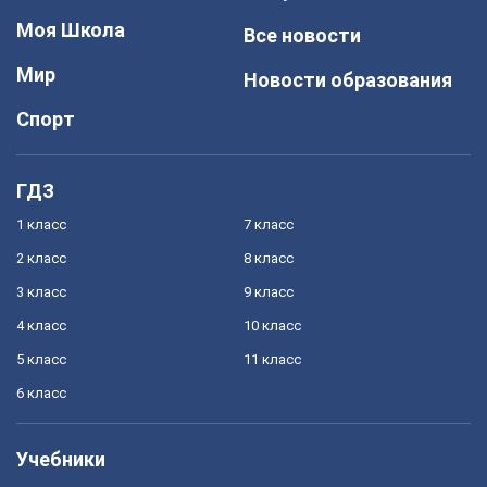
Моя Школа
Все новости
Мир
Новости образования
Спорт
ГДЗ
1 класс
7 класс
2 класс
8 класс
3 класс
9 класс
4 класс
10 класс
5 класс
11 класс
6 класс
Учебники