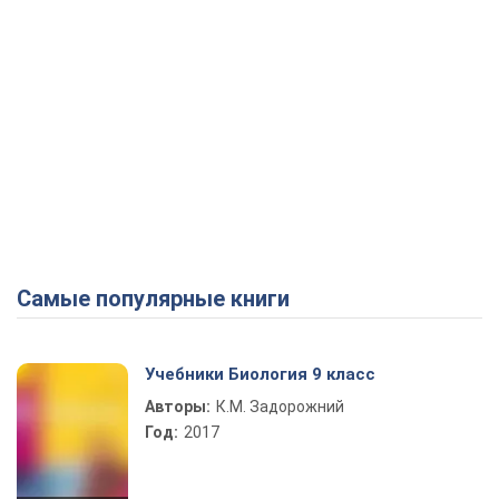
Самые популярные книги
Учебники Биология 9 класс
Авторы:
К.М. Задорожний
Год:
2017