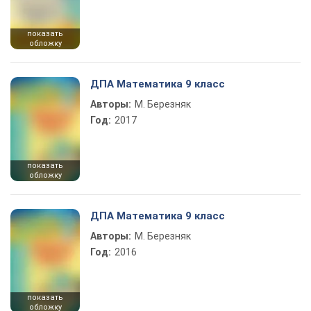
показать
обложку
ДПА Математика 9 класс
Авторы:
М. Березняк
Год:
2017
показать
обложку
ДПА Математика 9 класс
Авторы:
М. Березняк
Год:
2016
показать
обложку