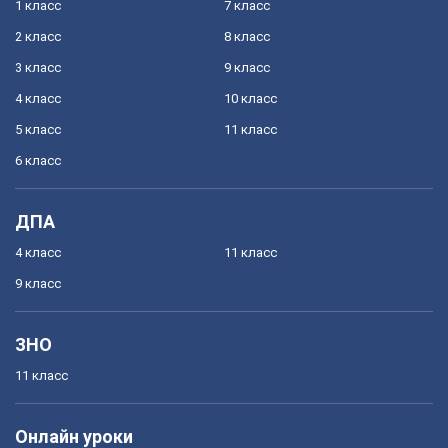
1 класс
7 класс
2 класс
8 класс
3 класс
9 класс
4 класс
10 класс
5 класс
11 класс
6 класс
ДПА
4 класс
11 класс
9 класс
ЗНО
11 класс
Онлайн уроки