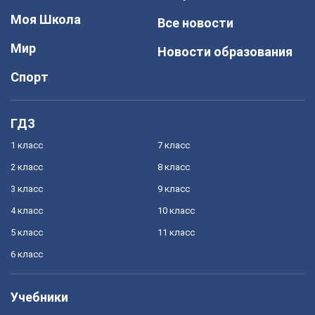
Моя Школа
Все новости
Мир
Новости образования
Спорт
ГДЗ
1 класс
7 класс
2 класс
8 класс
3 класс
9 класс
4 класс
10 класс
5 класс
11 класс
6 класс
Учебники