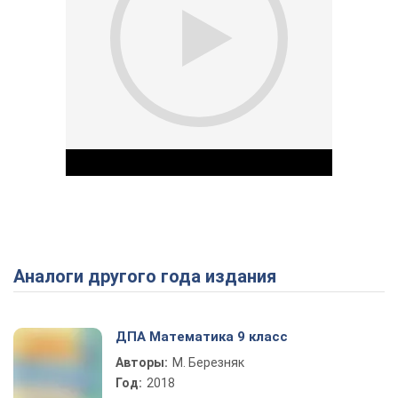
Аналоги другого года издания
Play Video
ДПА Математика 9 класс
Авторы:
М. Березняк
Год:
2018