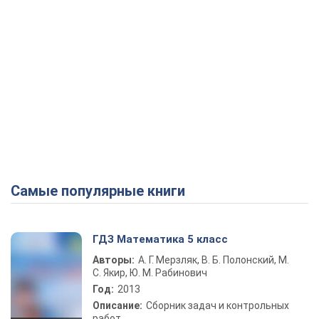
Самые популярные книги
ГДЗ Математика 5 класс
Авторы:
А. Г. Мерзляк, В. Б. Полонский, М.
С. Якир, Ю. М. Рабинович
Год:
2013
Описание:
Сборник задач и контрольных
работ