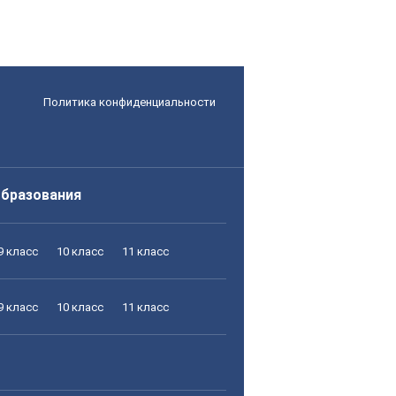
Политика конфиденциальности
образования
9 класс
10 класс
11 класс
9 класс
10 класс
11 класс