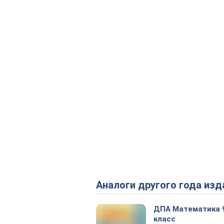
Аналоги другого года изд
ДПА Математика 
класс