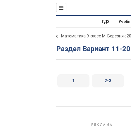
ГДЗ
Учебн
Математика 9 класс М. Березняк 2
Раздел Вариант 11-20
1
2-3