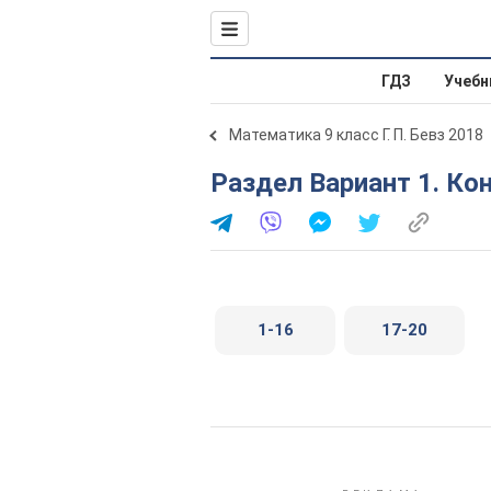
ГДЗ
Учебн
Математика 9 класс Г. П. Бевз 2018
Раздел Вариант 1. Ко
1-16
17-20