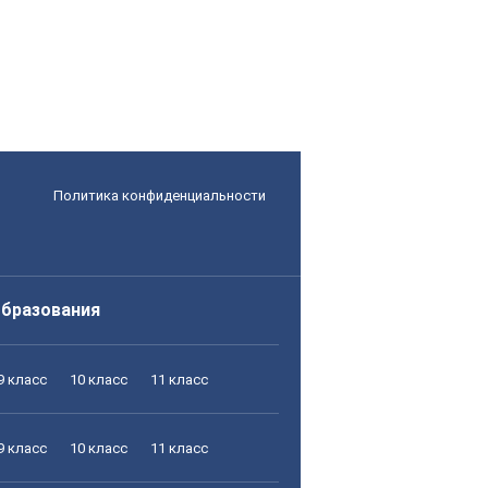
Политика конфиденциальности
образования
9 класс
10 класс
11 класс
9 класс
10 класс
11 класс