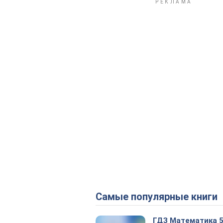
Самые популярные книги
ГДЗ Математика 