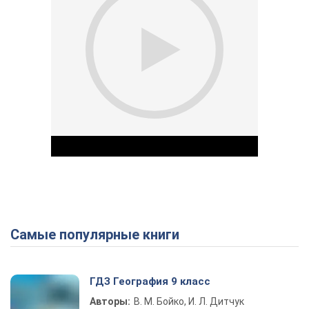
Самые популярные книги
Play Video
ГДЗ География 9 класс
Авторы:
В. М. Бойко, И. Л. Дитчук