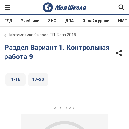
ГДЗ
Учебники
ЗНО
ДПА
Онлайн уроки
НМТ
Математика 9 класс Г. П. Бевз 2018
Раздел Вариант 1. Контрольная
работа 9
1-16
17-20