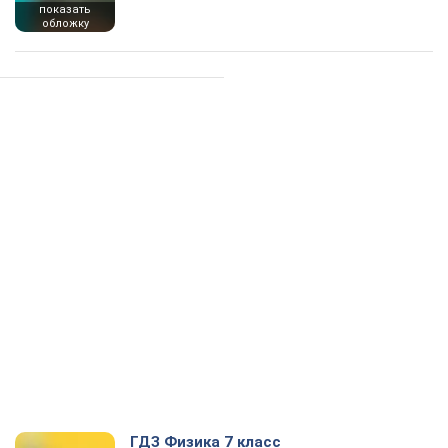
показать
обложку
ГДЗ Физика 7 класс