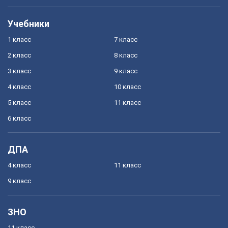
Учебники
1 класс
7 класс
2 класс
8 класс
3 класс
9 класс
4 класс
10 класс
5 класс
11 класс
6 класс
ДПА
4 класс
11 класс
9 класс
ЗНО
11 класс