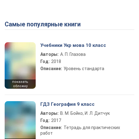
Самые популярные книги
Учебники Укр мова 10 класс
Авторы:
А. П. Глазова
Год:
2018
Описание:
Уровень стандарта
показать
обложку
ГДЗ География 9 класс
Авторы:
В. М. Бойко, И. Л. Дитчук
Год:
2017
Описание:
Тетрадь для практических
работ