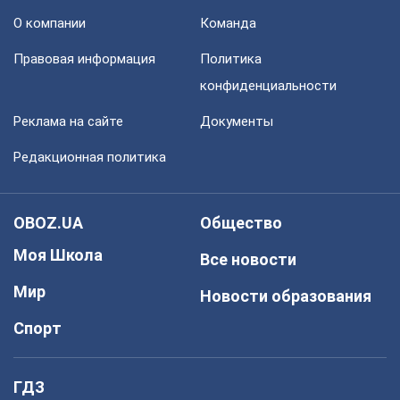
О компании
Команда
Правовая информация
Политика
конфиденциальности
Реклама на сайте
Документы
Редакционная политика
OBOZ.UA
Общество
Моя Школа
Все новости
Мир
Новости образования
Спорт
ГДЗ