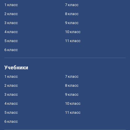
1 класс
7 класс
2 класс
8 класс
3 класс
9 класс
4 класс
10 класс
5 класс
11 класс
6 класс
Учебники
1 класс
7 класс
2 класс
8 класс
3 класс
9 класс
4 класс
10 класс
5 класс
11 класс
6 класс