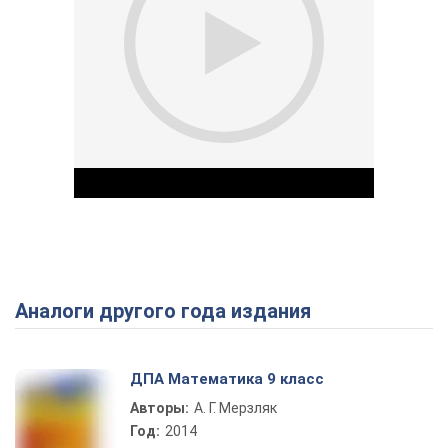
Аналоги другого года издания
Play Video
ДПА Математика 9 класс
Авторы:
А. Г. Мерзляк
Год:
2014