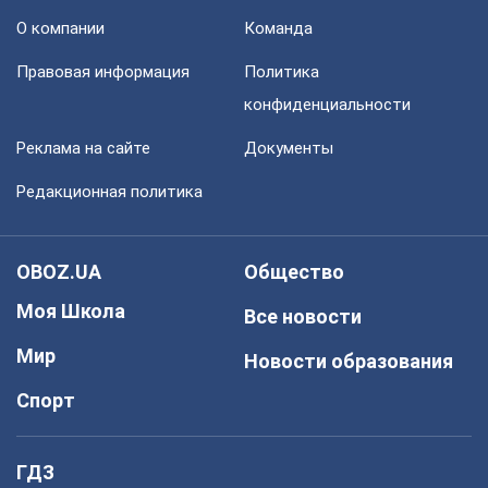
О компании
Команда
Правовая информация
Политика
конфиденциальности
Реклама на сайте
Документы
Редакционная политика
OBOZ.UA
Общество
Моя Школа
Все новости
Мир
Новости образования
Спорт
ГДЗ