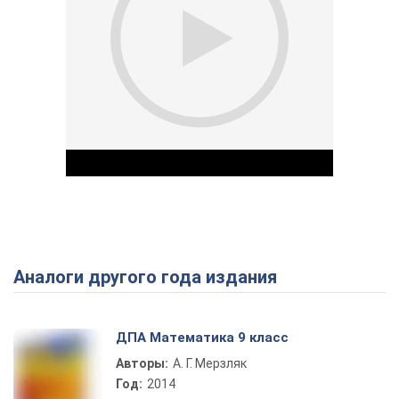
Аналоги другого года издания
Play Video
ДПА Математика 9 класс
Авторы:
А. Г. Мерзляк
Год:
2014