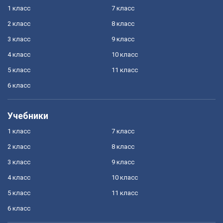
1 класс
7 класс
2 класс
8 класс
3 класс
9 класс
4 класс
10 класс
5 класс
11 класс
6 класс
Учебники
1 класс
7 класс
2 класс
8 класс
3 класс
9 класс
4 класс
10 класс
5 класс
11 класс
6 класс