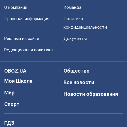
О компании
Команда
Правовая информация
Политика
конфиденциальности
Реклама на сайте
Документы
Редакционная политика
OBOZ.UA
Общество
Моя Школа
Все новости
Мир
Новости образования
Спорт
ГДЗ