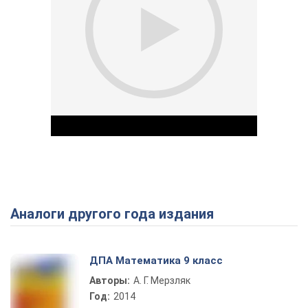
Аналоги другого года издания
Play Video
ДПА Математика 9 класс
Авторы:
А. Г. Мерзляк
Год:
2014