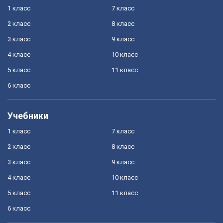
1 класс
7 класс
2 класс
8 класс
3 класс
9 класс
4 класс
10 класс
5 класс
11 класс
6 класс
Учебники
1 класс
7 класс
2 класс
8 класс
3 класс
9 класс
4 класс
10 класс
5 класс
11 класс
6 класс