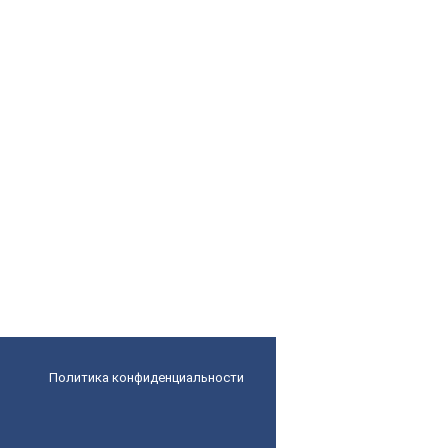
Политика конфиденциальности