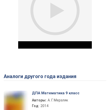
Аналоги другого года издания
Play Video
ДПА Математика 9 класс
Авторы:
А. Г. Мерзляк
Год:
2014