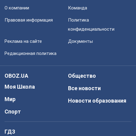
О компании
Команда
Правовая информация
Политика
конфиденциальности
Реклама на сайте
Документы
Редакционная политика
OBOZ.UA
Общество
Моя Школа
Все новости
Мир
Новости образования
Спорт
ГДЗ