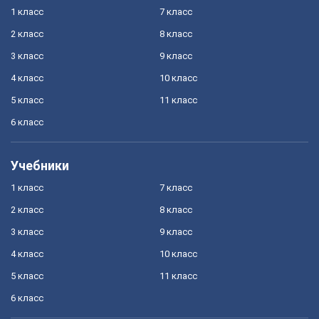
1 класс
7 класс
2 класс
8 класс
3 класс
9 класс
4 класс
10 класс
5 класс
11 класс
6 класс
Учебники
1 класс
7 класс
2 класс
8 класс
3 класс
9 класс
4 класс
10 класс
5 класс
11 класс
6 класс