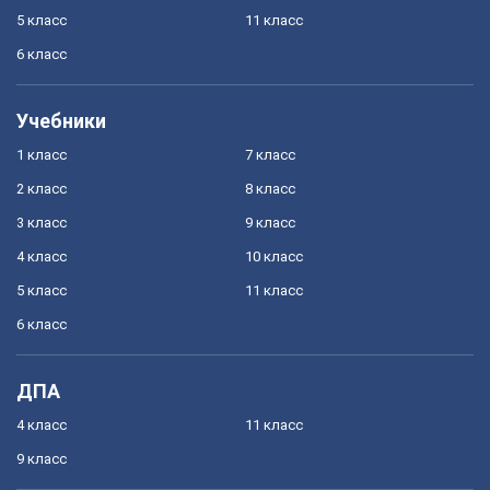
5 класс
11 класс
6 класс
Учебники
1 класс
7 класс
2 класс
8 класс
3 класс
9 класс
4 класс
10 класс
5 класс
11 класс
6 класс
ДПА
4 класс
11 класс
9 класс