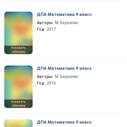
ДПА Математика 9 класс
Авторы:
М. Березняк
Год:
2017
показать
обложку
ДПА Математика 9 класс
Авторы:
М. Березняк
Год:
2016
показать
обложку
ДПА Математика 9 класс