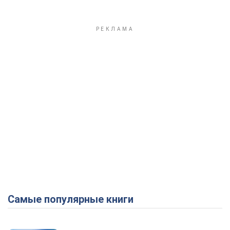
Самые популярные книги