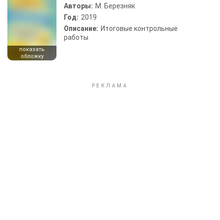
Авторы:
М. Березняк
Год:
2019
Описание:
Итоговые контрольные
работы
показать
обложку