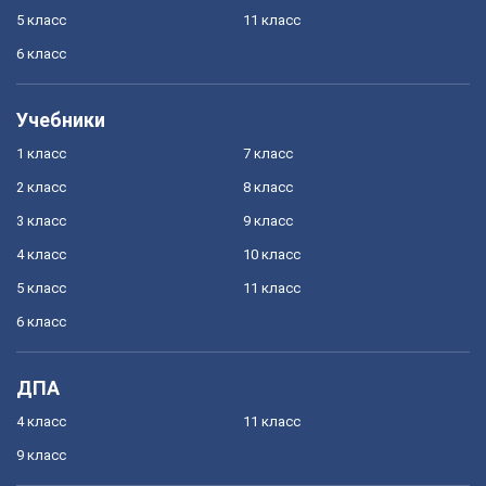
5 класс
11 класс
6 класс
Учебники
1 класс
7 класс
2 класс
8 класс
3 класс
9 класс
4 класс
10 класс
5 класс
11 класс
6 класс
ДПА
4 класс
11 класс
9 класс