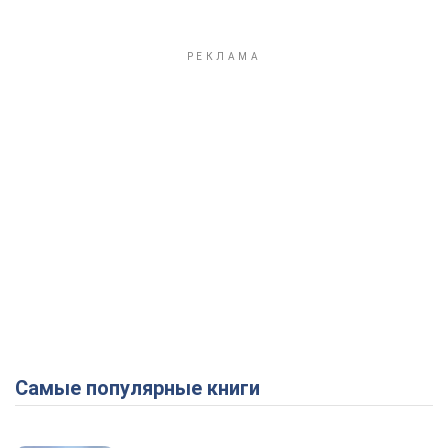
Самые популярные книги