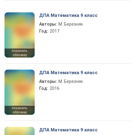
ДПА Математика 9 класс
Авторы:
М. Березняк
Год:
2017
показать
обложку
ДПА Математика 9 класс
Авторы:
М. Березняк
Год:
2016
показать
обложку
ДПА Математика 9 класс