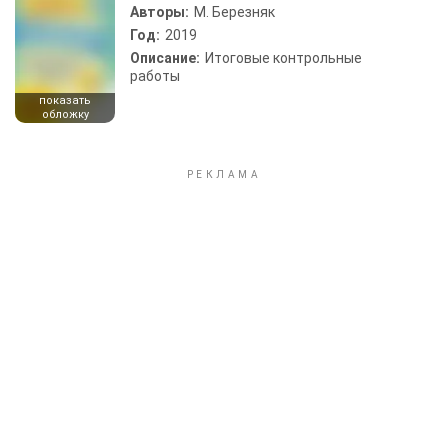
Авторы:
М. Березняк
Год:
2019
Описание:
Итоговые контрольные
работы
показать
обложку