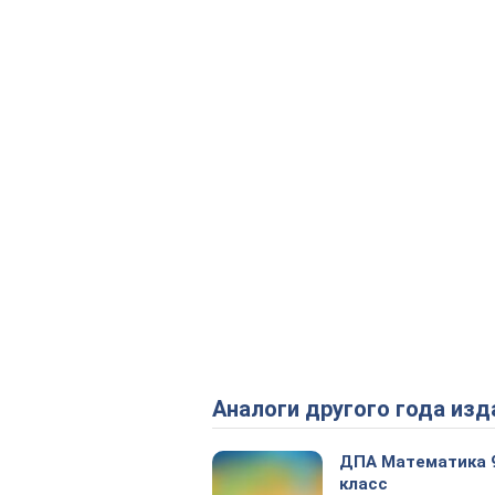
Аналоги другого года изд
ДПА Математика 
класс