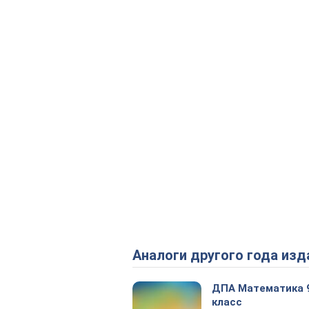
Аналоги другого года изд
ДПА Математика 
класс