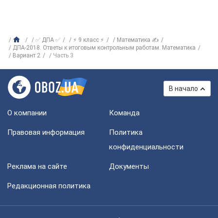
✅ ДПА ✅
⚡ 9 класс ⚡
Математика ✍
ДПА-2018. Ответы к итоговым контрольным работам. Математика
Вариант 2
Часть 3
В начало
О компании
Команда
Правовая информация
Политика
конфиденциальности
Реклама на сайте
Документы
Редакционная политика