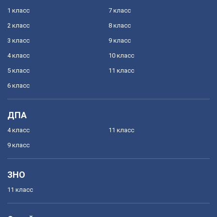
1 класс
7 класс
2 класс
8 класс
3 класс
9 класс
4 класс
10 класс
5 класс
11 класс
6 класс
ДПА
4 класс
11 класс
9 класс
ЗНО
11 класс