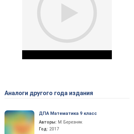
Аналоги другого года издания
Play Video
ДПА Математика 9 класс
Авторы:
М. Березняк
Год:
2017