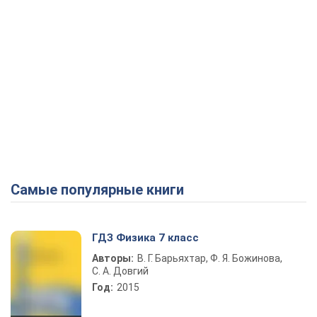
Самые популярные книги
ГДЗ Физика 7 класс
Авторы:
В. Г. Барьяхтар, Ф. Я. Божинова,
С. А. Довгий
Год:
2015