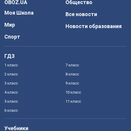
OBOZ.UA
Общество
Моя Школа
Все новости
Мир
Новости образования
Спорт
ГДЗ
1 класс
7 класс
2 класс
8 класс
3 класс
9 класс
4 класс
10 класс
5 класс
11 класс
6 класс
Учебники