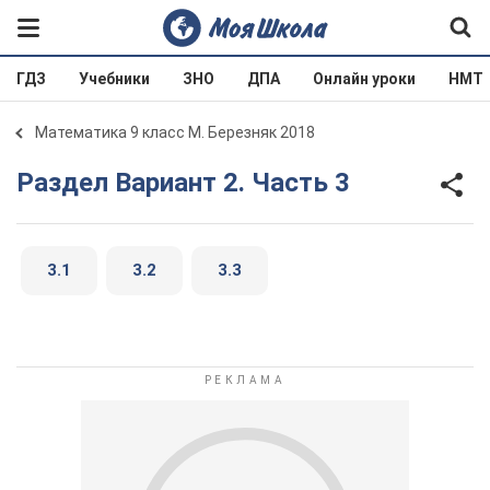
ГДЗ
Учебники
ЗНО
ДПА
Онлайн уроки
НМТ
Математика 9 класс М. Березняк 2018
Раздел Вариант 2. Часть 3
3.1
3.2
3.3