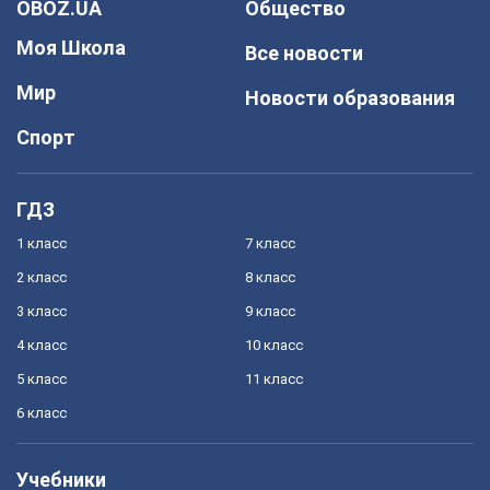
OBOZ.UA
Общество
Моя Школа
Все новости
Мир
Новости образования
Спорт
ГДЗ
1 класс
7 класс
2 класс
8 класс
3 класс
9 класс
4 класс
10 класс
5 класс
11 класс
6 класс
Учебники