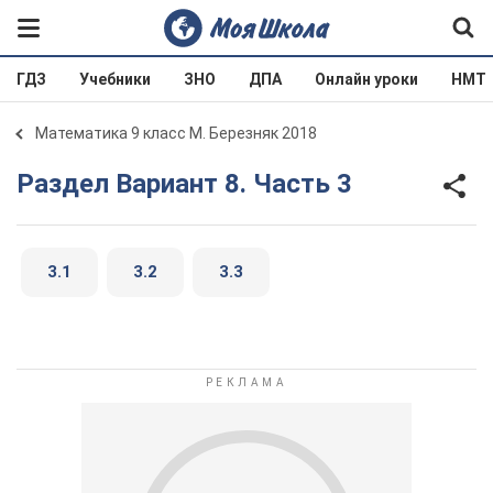
ГДЗ
Учебники
ЗНО
ДПА
Онлайн уроки
НМТ
Математика 9 класс М. Березняк 2018
Раздел Вариант 8. Часть 3
3.1
3.2
3.3