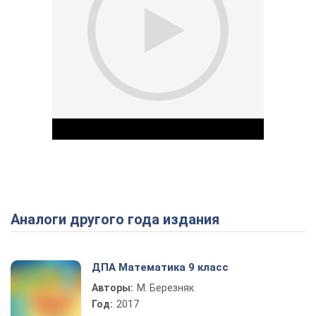
Аналоги другого года издания
Play Video
ДПА Математика 9 класс
Авторы:
М. Березняк
Год:
2017