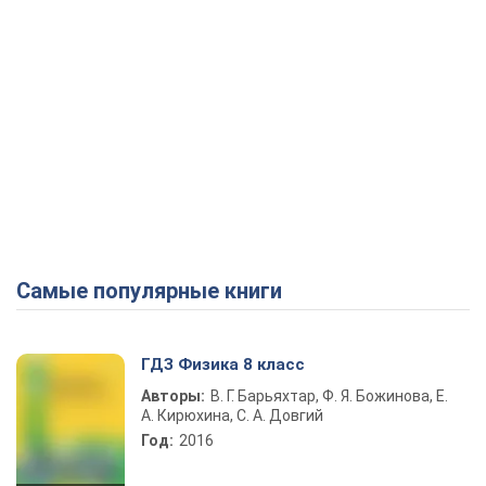
Самые популярные книги
ГДЗ Физика 8 класс
Авторы:
В. Г. Барьяхтар, Ф. Я. Божинова, Е.
А. Кирюхина, С. А. Довгий
Год:
2016