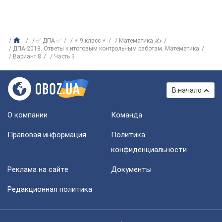
✅ ДПА ✅
⚡ 9 класс ⚡
Математика ✍
ДПА-2018. Ответы к итоговым контрольным работам. Математика
Вариант 8
Часть 3
В начало
О компании
Команда
Правовая информация
Политика
конфиденциальности
Реклама на сайте
Документы
Редакционная политика