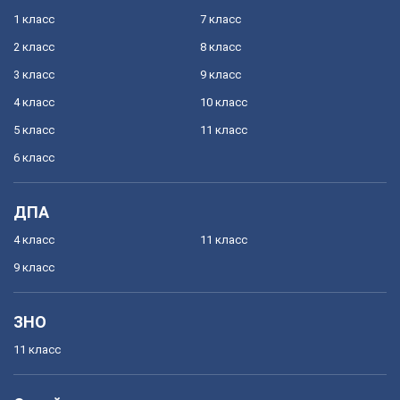
1 класс
7 класс
2 класс
8 класс
3 класс
9 класс
4 класс
10 класс
5 класс
11 класс
6 класс
ДПА
4 класс
11 класс
9 класс
ЗНО
11 класс