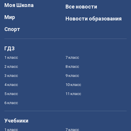
Моя Школа
Все новости
Мир
Новости образования
Спорт
ГДЗ
1 класс
7 класс
2 класс
8 класс
3 класс
9 класс
4 класс
10 класс
5 класс
11 класс
6 класс
Учебники
1 класс
7 класс