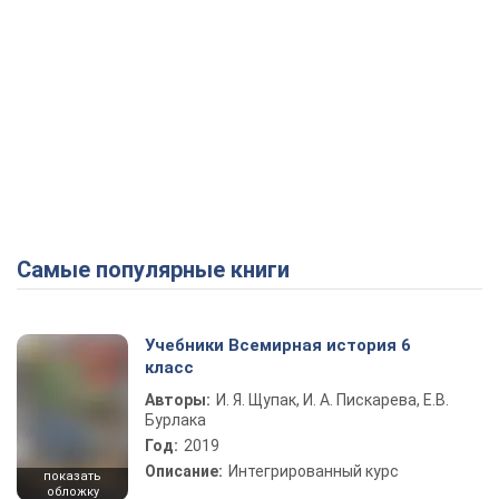
Самые популярные книги
Учебники Всемирная история 6
класс
Авторы:
И. Я. Щупак, И. А. Пискарева, Е.В.
Бурлака
Год:
2019
Описание:
Интегрированный курс
показать
обложку