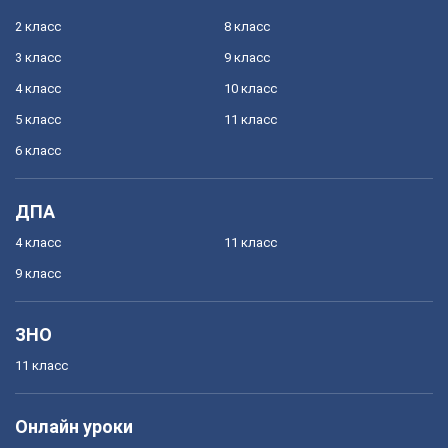
2 класс
8 класс
3 класс
9 класс
4 класс
10 класс
5 класс
11 класс
6 класс
ДПА
4 класс
11 класс
9 класс
ЗНО
11 класс
Онлайн уроки