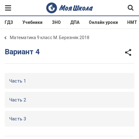
ГДЗ
Учебники
ЗНО
ДПА
Онлайн уроки
НМТ
Математика 9 класс М. Березняк 2018
Вариант 4
Часть 1
Часть 2
Часть 3