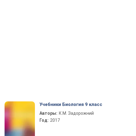
Учебники Биология 9 класс
Авторы:
К.М. Задорожний
Год:
2017