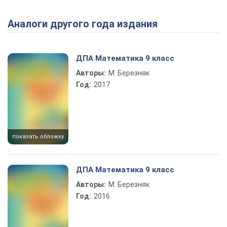
Аналоги другого года издания
Play Video
ДПА Математика 9 класс
Авторы:
М. Березняк
Год:
2017
показать обложку
ДПА Математика 9 класс
Авторы:
М. Березняк
Год:
2016