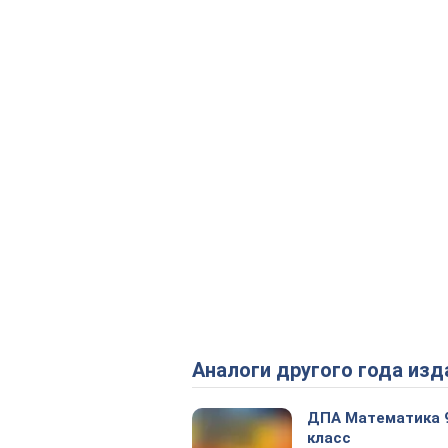
Аналоги другого года изд
ДПА Математика 
класс