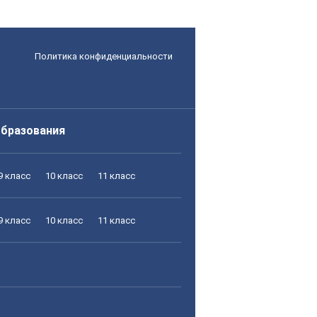
Политика конфиденциальности
образования
9 класс
10 класс
11 класс
9 класс
10 класс
11 класс