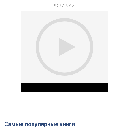
Самые популярные книги
Play Video