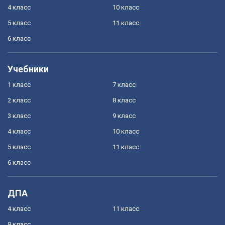
4 класс
10 класс
5 класс
11 класс
6 класс
Учебники
1 класс
7 класс
2 класс
8 класс
3 класс
9 класс
4 класс
10 класс
5 класс
11 класс
6 класс
ДПА
4 класс
11 класс
9 класс