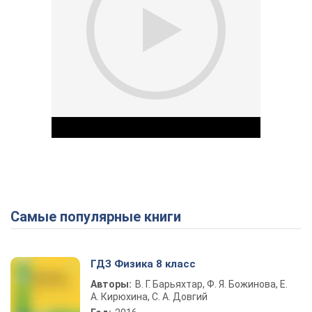
Самые популярные книги
Play Video
ГДЗ Физика 8 класс
Авторы:
В. Г. Барьяхтар, Ф. Я. Божинова, Е.
А. Кирюхина, С. А. Довгий