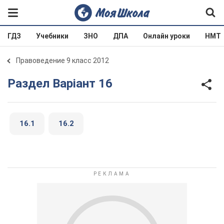
ГДЗ
Учебники
ЗНО
ДПА
Онлайн уроки
НМТ
Правоведение 9 класс 2012
Раздел Варіант 16
16.1
16.2