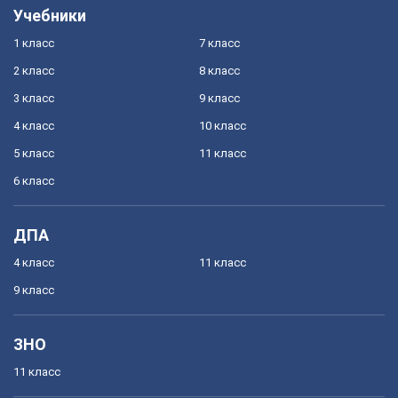
Учебники
1 класс
7 класс
2 класс
8 класс
3 класс
9 класс
4 класс
10 класс
5 класс
11 класс
6 класс
ДПА
4 класс
11 класс
9 класс
ЗНО
11 класс