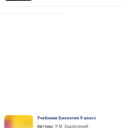
Учебники Биология 9 класс
Авторы:
К.М. Задорожний