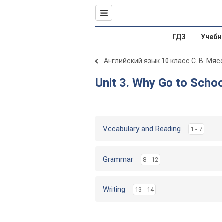
ГДЗ
Учебн
Английский язык 10 класс С. В. Мя
Unit 3. Why Go to Scho
Vocabulary and Reading
1 - 7
Grammar
8 - 12
Writing
13 - 14