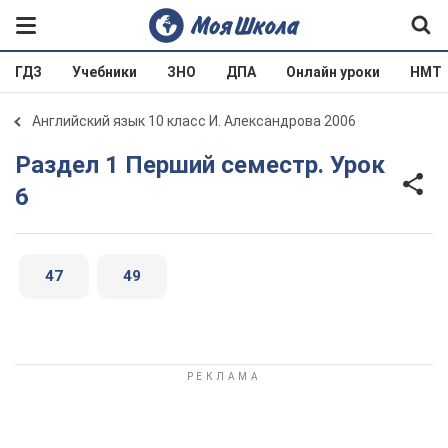
ГДЗ
Учебники
ЗНО
ДПА
Онлайн уроки
НМТ
Английский язык 10 класс И. Александрова 2006
Раздел 1 Перший семестр. Урок
6
47
49