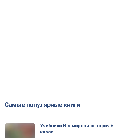
Самые популярные книги
Учебники Всемирная история 6
класс