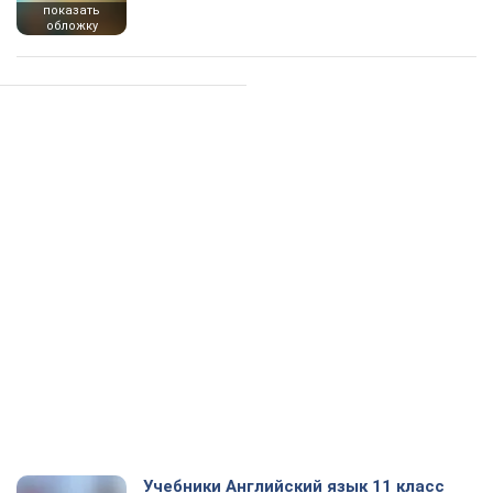
показать
обложку
Учебники Английский язык 11 класс