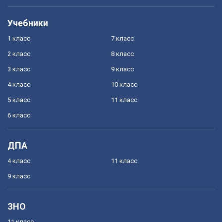
Учебники
1 класс
7 класс
2 класс
8 класс
3 класс
9 класс
4 класс
10 класс
5 класс
11 класс
6 класс
ДПА
4 класс
11 класс
9 класс
ЗНО
11 класс