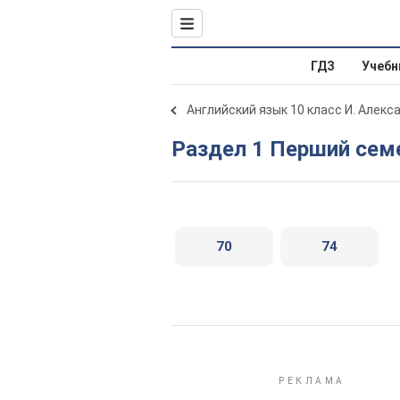
ГДЗ
Учебн
Английский язык 10 класс И. Алекс
Раздел 1 Перший сем
70
74