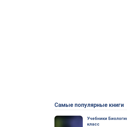
Самые популярные книги
Учебники Биологи
класс