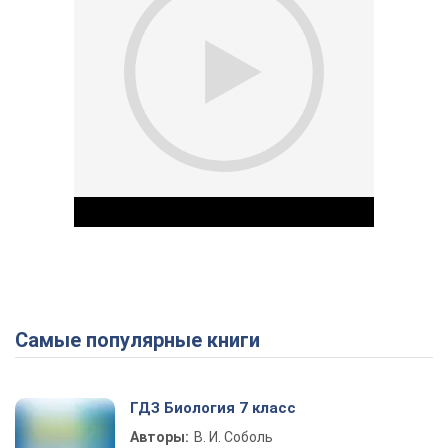
Самые популярные книги
Play Video
ГДЗ Биология 7 класс
Авторы:
В. И. Соболь