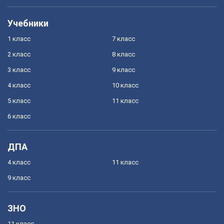
Учебники
1 класс
7 класс
2 класс
8 класс
3 класс
9 класс
4 класс
10 класс
5 класс
11 класс
6 класс
ДПА
4 класс
11 класс
9 класс
ЗНО
11 класс