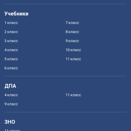
Учебники
1 класс
7 класс
2 класс
8 класс
3 класс
9 класс
4 класс
10 класс
5 класс
11 класс
6 класс
ДПА
4 класс
11 класс
9 класс
ЗНО
11 класс