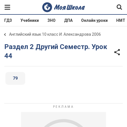
ГДЗ
Учебники
ЗНО
ДПА
Онлайн уроки
НМТ
Английский язык 10 класс И. Александрова 2006
Раздел 2 Другий Семестр. Урок
44
79