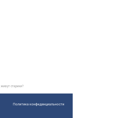
 живут старики?
Политика конфиденциальности