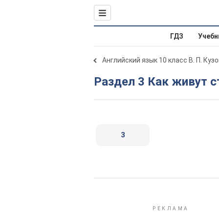
ГДЗ
Учебн
Английский язык 10 класс В. П. Куз
Раздел 3 Как живут 
3