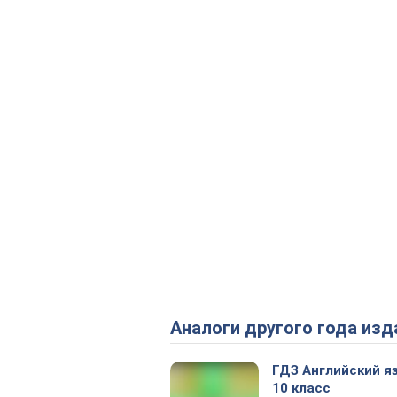
Аналоги другого года изд
ГДЗ Английский я
10 класс