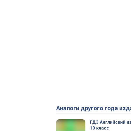
Аналоги другого года изд
ГДЗ Английский я
10 класс