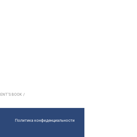
ENT'S BOOK
Политика конфиденциальности