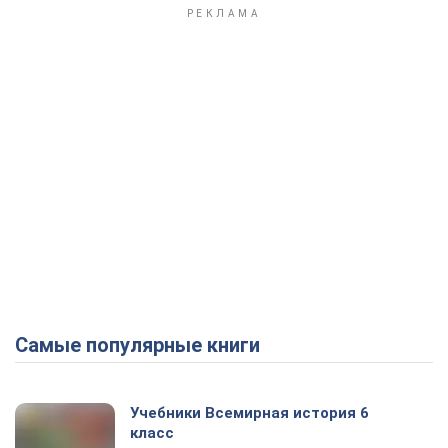
Самые популярные книги
Учебники Всемирная история 6
класс