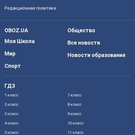
Редакционная политика
OBOZ.UA
Общество
Моя Школа
Все новости
Мир
Новости образования
Спорт
ГДЗ
1 класс
7 класс
2 класс
8 класс
3 класс
9 класс
4 класс
10 класс
5 класс
11 класс