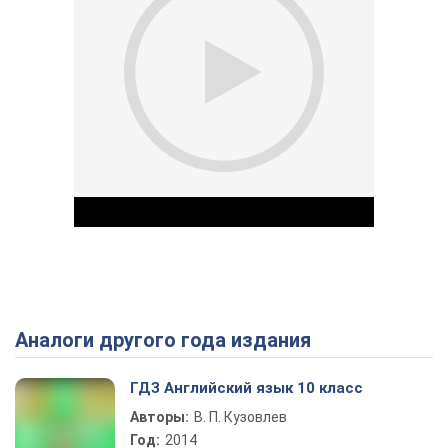
Аналоги другого года издания
Play Video
ГДЗ Английский язык 10 класс
Авторы:
В. П. Кузовлев
Год:
2014