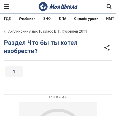
ГДЗ
Учебники
ЗНО
ДПА
Онлайн уроки
НМТ
Английский язык 10 класс В. П. Кузовлев 2011
Раздел Что бы ты хотел
изобрести?
1