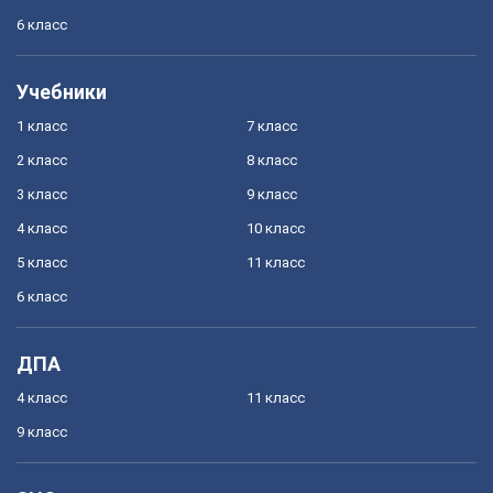
6 класс
Учебники
1 класс
7 класс
2 класс
8 класс
3 класс
9 класс
4 класс
10 класс
5 класс
11 класс
6 класс
ДПА
4 класс
11 класс
9 класс