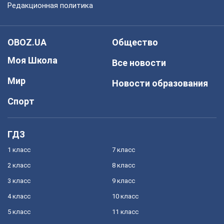
Редакционная политика
OBOZ.UA
Общество
Моя Школа
Все новости
Мир
Новости образования
Спорт
ГДЗ
1 класс
7 класс
2 класс
8 класс
3 класс
9 класс
4 класс
10 класс
5 класс
11 класс