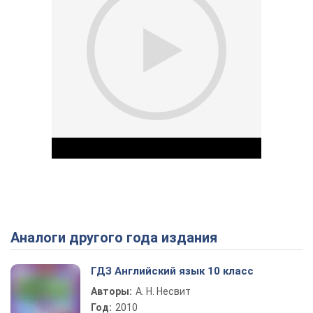
Аналоги другого года издания
Play Video
ГДЗ Английский язык 10 класс
Авторы:
А. Н. Несвит
Год:
2010