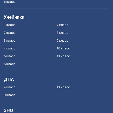
6 класс
Учебники
1 класс
7 класс
2 класс
8 класс
3 класс
9 класс
4 класс
10 класс
5 класс
11 класс
6 класс
ДПА
4 класс
11 класс
9 класс
ЗНО