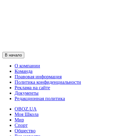
В начало
О компании
Команда
Правовая информация
Политика конфиденциальности
Реклама на сайте
Документы
Редакционная политика
OBOZ.UA
Моя Школа
Мир
Спорт
Общество