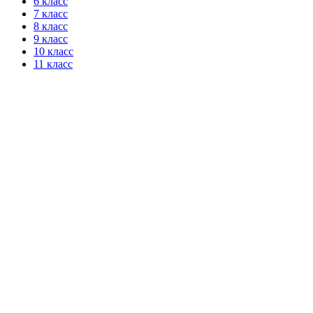
6 класс
7 класс
8 класс
9 класс
10 класс
11 класс