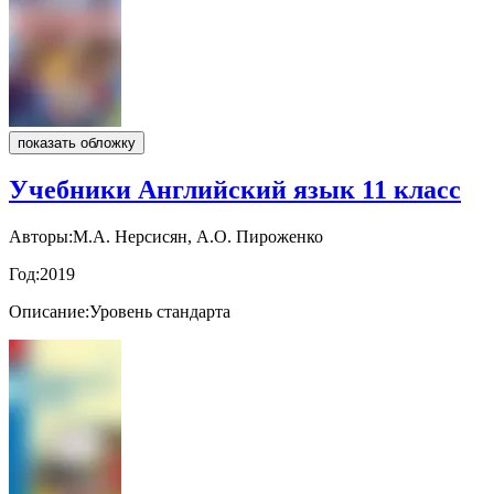
показать обложку
Учебники Английский язык 11 класс
Авторы:
М.А. Нерсисян, А.О. Пироженко
Год:
2019
Описание:
Уровень стандарта