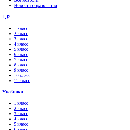
Все новости
Новости образования
ГДЗ
1 класс
2 класс
3 класс
4 класс
5 класс
6 класс
7 класс
8 класс
9 класс
10 класс
11 класс
Учебники
1 класс
2 класс
3 класс
4 класс
5 класс
6 класс