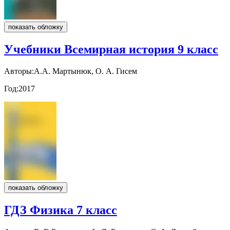
показать обложку
Учебники Всемирная история 9 класс
Авторы:
А.А. Мартынюк, О. А. Гисем
Год:
2017
показать обложку
ГДЗ Физика 7 класс