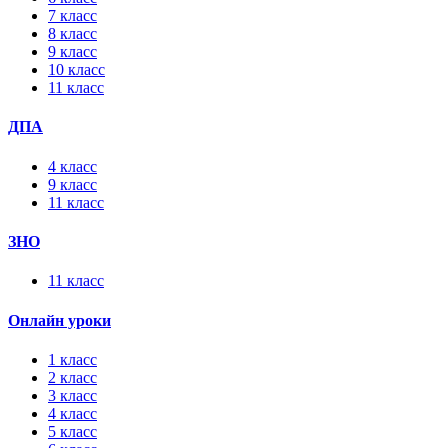
7 класс
8 класс
9 класс
10 класс
11 класс
ДПА
4 класс
9 класс
11 класс
ЗНО
11 класс
Онлайн уроки
1 класс
2 класс
3 класс
4 класс
5 класс