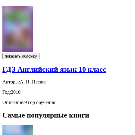
показать обложку
ГДЗ Английский язык 10 класс
Авторы:
А. Н. Несвит
Год:
2010
Описание:
9 год обучения
Самые популярные книги