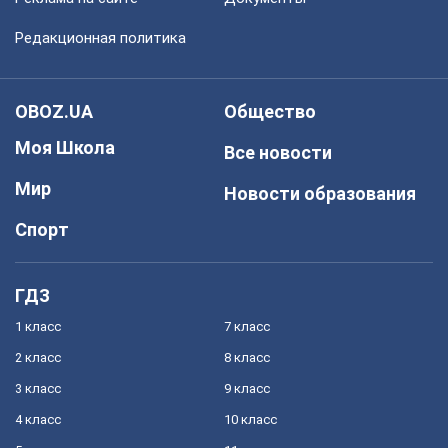
Редакционная политика
OBOZ.UA
Общество
Моя Школа
Все новости
Мир
Новости образования
Спорт
ГДЗ
1 класс
7 класс
2 класс
8 класс
3 класс
9 класс
4 класс
10 класс