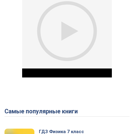
Самые популярные книги
Play Video
ГДЗ Физика 7 класс