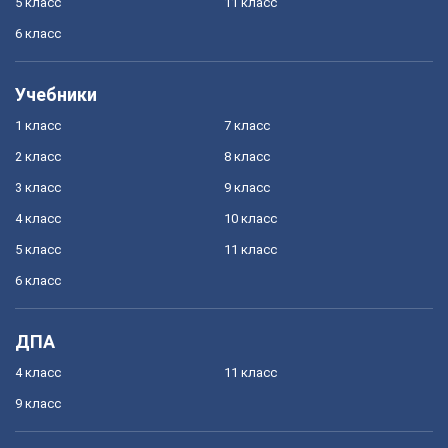
5 класс
11 класс
6 класс
Учебники
1 класс
7 класс
2 класс
8 класс
3 класс
9 класс
4 класс
10 класс
5 класс
11 класс
6 класс
ДПА
4 класс
11 класс
9 класс