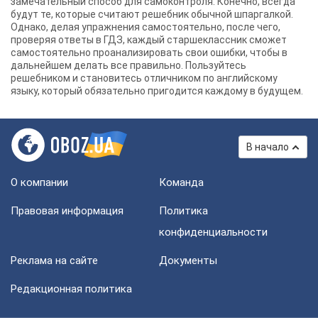
замечательный способ для самоконтроля. Конечно, всегда
будут те, которые считают решебник обычной шпаргалкой.
Однако, делая упражнения самостоятельно, после чего,
проверяя ответы в ГДЗ, каждый старшеклассник сможет
самостоятельно проанализировать свои ошибки, чтобы в
дальнейшем делать все правильно. Пользуйтесь
решебником и становитесь отличником по английскому
языку, который обязательно пригодится каждому в будущем.
В начало
О компании
Команда
Правовая информация
Политика
конфиденциальности
Реклама на сайте
Документы
Редакционная политика