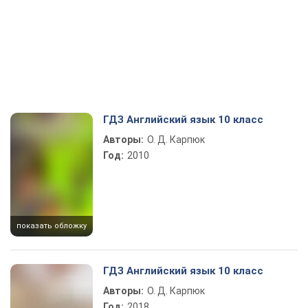
ГДЗ Английский язык 10 класс
Авторы:
О. Д. Карпюк
Год:
2010
показать обложку
ГДЗ Английский язык 10 класс
Авторы:
О. Д. Карпюк
Год:
2018