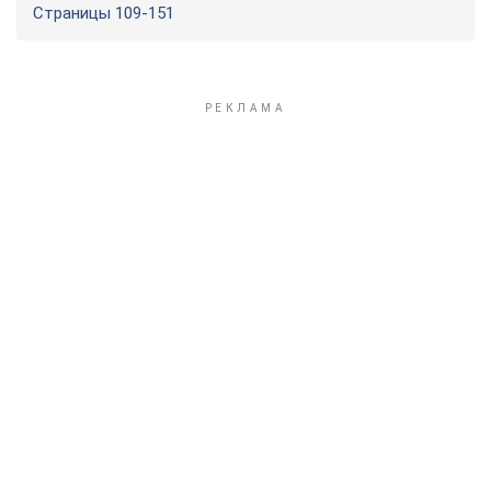
Страницы 109-151