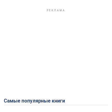
Самые популярные книги