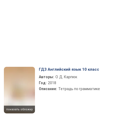
ГДЗ Английский язык 10 класс
Авторы:
О. Д. Карпюк
Год:
2018
Описание:
Тетрадь по грамматике
показать обложку