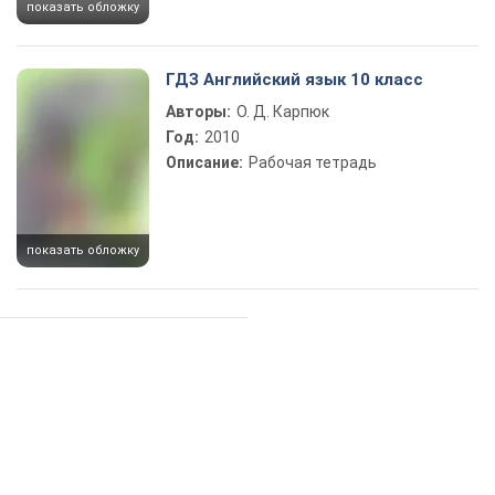
показать обложку
ГДЗ Английский язык 10 класс
Авторы:
О. Д. Карпюк
Год:
2010
Описание:
Рабочая тетрадь
показать обложку