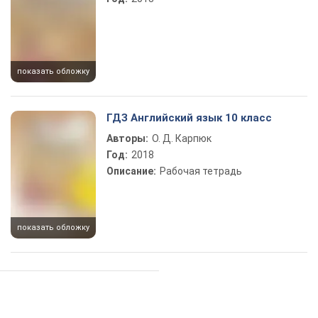
показать обложку
ГДЗ Английский язык 10 класс
Авторы:
О. Д. Карпюк
Год:
2018
Описание:
Рабочая тетрадь
показать обложку