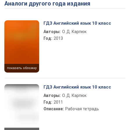
Аналоги другого года издания
ГДЗ Английский язык 10 класс
Авторы:
О. Д. Карпюк
Год:
2013
показать обложку
ГДЗ Английский язык 10 класс
Авторы:
О. Д. Карпюк
Год:
2011
Описание:
Рабочая тетрадь