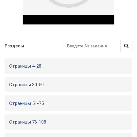
Разделы
Play Video
Страницы 4-28
Страницы 30-50
Страницы 51-75
Страницы 76-108