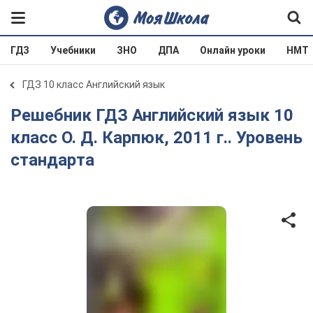
ГДЗ
Учебники
ЗНО
ДПА
Онлайн уроки
НМТ
ГДЗ 10 класс Английский язык
Решебник ГДЗ Английский язык 10
класс О. Д. Карпюк, 2011 г.. Уровень
стандарта