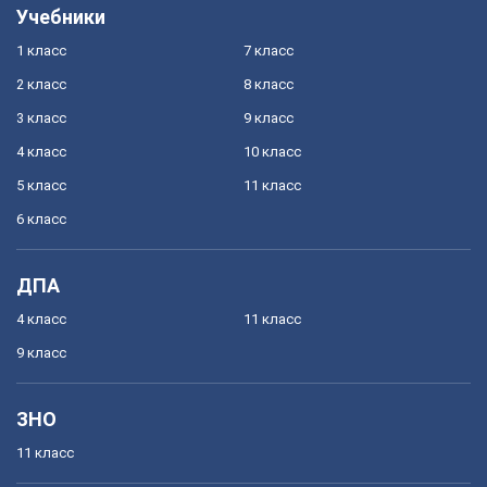
Учебники
1 класс
7 класс
2 класс
8 класс
3 класс
9 класс
4 класс
10 класс
5 класс
11 класс
6 класс
ДПА
4 класс
11 класс
9 класс
ЗНО
11 класс