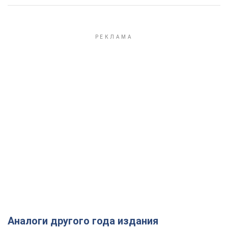
Аналоги другого года издания