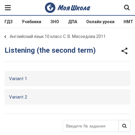
ГДЗ
Учебники
ЗНО
ДПА
Онлайн уроки
НМТ
Английский язык 10 класс С. В. Мясоедова 2011
Listening (the second term)
Variant 1
Variant 2