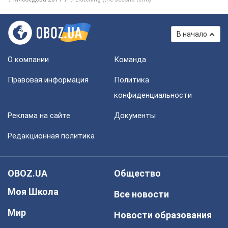
В начало
О компании
Команда
Правовая информация
Политика
конфиденциальности
Реклама на сайте
Документы
Редакционная политика
OBOZ.UA
Общество
Моя Школа
Все новости
Мир
Новости образования