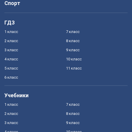
Спорт
ГДЗ
1 класс
7 класс
2 класс
8 класс
3 класс
9 класс
4 класс
10 класс
5 класс
11 класс
6 класс
Учебники
1 класс
7 класс
2 класс
8 класс
3 класс
9 класс
4 класс
10 класс