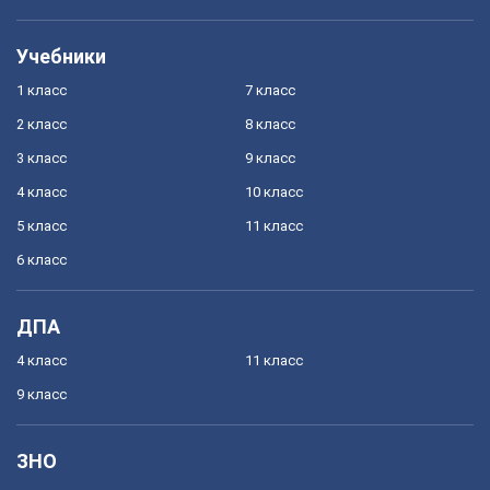
Учебники
1 класс
7 класс
2 класс
8 класс
3 класс
9 класс
4 класс
10 класс
5 класс
11 класс
6 класс
ДПА
4 класс
11 класс
9 класс
ЗНО