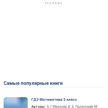
Самые популярные книги
ГДЗ Математика 5 класс
Авторы:
А. Г. Мерзляк, В. Б. Полонский, М.