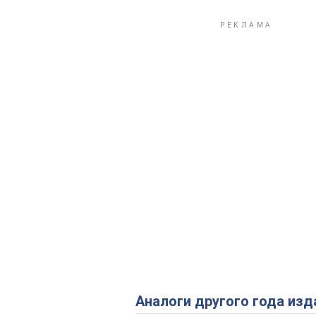
Аналоги другого года изд