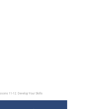
ssons 11-12. Develop Your Skills