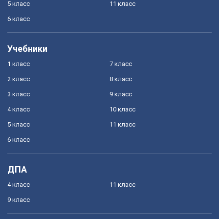
5 класс
11 класс
6 класс
Учебники
1 класс
7 класс
2 класс
8 класс
3 класс
9 класс
4 класс
10 класс
5 класс
11 класс
6 класс
ДПА
4 класс
11 класс
9 класс