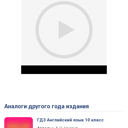
Аналоги другого года издания
Play Video
ГДЗ Английский язык 10 класс