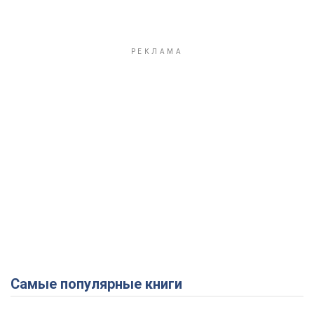
Самые популярные книги