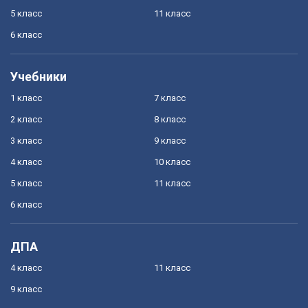
5 класс
11 класс
6 класс
Учебники
1 класс
7 класс
2 класс
8 класс
3 класс
9 класс
4 класс
10 класс
5 класс
11 класс
6 класс
ДПА
4 класс
11 класс
9 класс