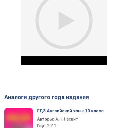
Аналоги другого года издания
Play Video
ГДЗ Английский язык 10 класс
Авторы:
А. Н. Несвит
Год:
2011