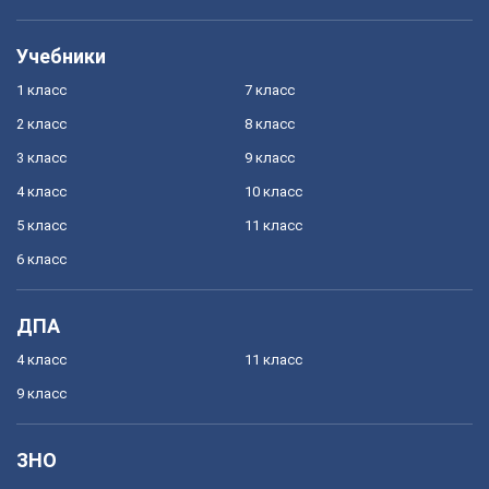
Учебники
1 класс
7 класс
2 класс
8 класс
3 класс
9 класс
4 класс
10 класс
5 класс
11 класс
6 класс
ДПА
4 класс
11 класс
9 класс
ЗНО