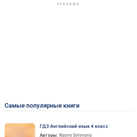
Самые популярные книги
ГДЗ Английский язык 4 класс
Авторы:
Naomi Simmons