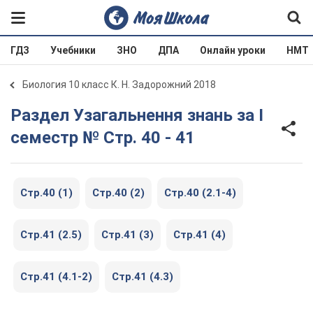
ГДЗ
Учебники
ЗНО
ДПА
Онлайн уроки
НМТ
Биология 10 класс К. Н. Задорожний 2018
Раздел Узагальнення знань за І
семестр № Стр. 40 - 41
Стр.40 (1)
Стр.40 (2)
Стр.40 (2.1-4)
Стр.41 (2.5)
Стр.41 (3)
Стр.41 (4)
Стр.41 (4.1-2)
Стр.41 (4.3)