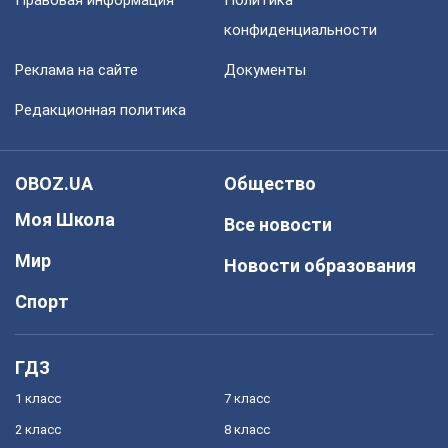
Правовая информация
Политика
конфиденциальности
Реклама на сайте
Документы
Редакционная политика
OBOZ.UA
Общество
Моя Школа
Все новости
Мир
Новости образования
Спорт
ГДЗ
1 класс
7 класс
2 класс
8 класс