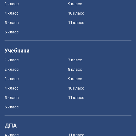
3 класс
9 класс
4 класс
10 класс
5 класс
11 класс
6 класс
Учебники
1 класс
7 класс
2 класс
8 класс
3 класс
9 класс
4 класс
10 класс
5 класс
11 класс
6 класс
ДПА
4 класс
11 класс