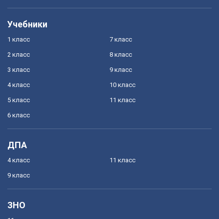
Учебники
1 класс
7 класс
2 класс
8 класс
3 класс
9 класс
4 класс
10 класс
5 класс
11 класс
6 класс
ДПА
4 класс
11 класс
9 класс
ЗНО