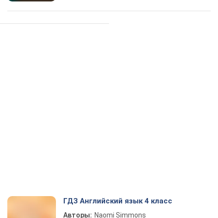
ГДЗ Английский язык 4 класс
Авторы:
Naomi Simmons