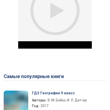
Самые популярные книги
Play Video
ГДЗ География 9 класс
Авторы:
В. М. Бойко, И. Л. Дитчук
Год:
2017