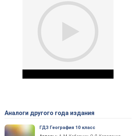
Аналоги другого года издания
Play Video
ГДЗ География 10 класс