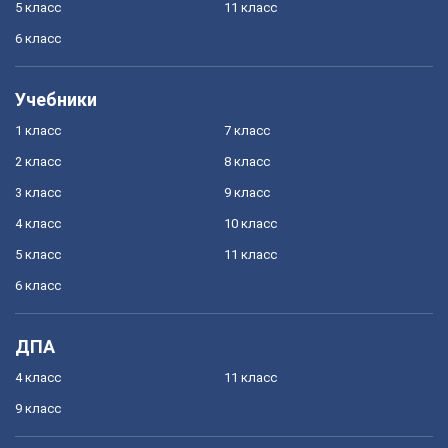
5 класс
11 класс
6 класс
Учебники
1 класс
7 класс
2 класс
8 класс
3 класс
9 класс
4 класс
10 класс
5 класс
11 класс
6 класс
ДПА
4 класс
11 класс
9 класс