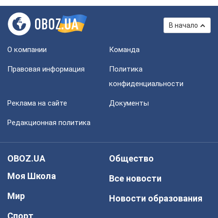
В начало
О компании
Команда
Правовая информация
Политика
конфиденциальности
Реклама на сайте
Документы
Редакционная политика
OBOZ.UA
Общество
Моя Школа
Все новости
Мир
Новости образования
Спорт