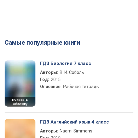
Самые популярные книги
ГДЗ Биология 7 класс
Авторы:
В. И. Соболь
Год:
2015
Описание:
Рабочая тетрадь
показать
обложку
ГДЗ Английский язык 4 класс
Авторы:
Naomi Simmons