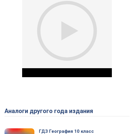
Аналоги другого года издания
Play Video
ГДЗ География 10 класс