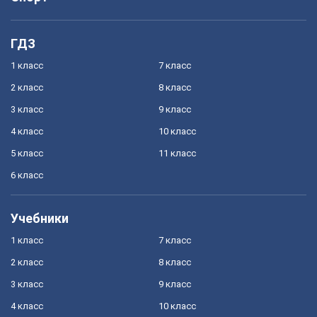
ГДЗ
1 класс
7 класс
2 класс
8 класс
3 класс
9 класс
4 класс
10 класс
5 класс
11 класс
6 класс
Учебники
1 класс
7 класс
2 класс
8 класс
3 класс
9 класс
4 класс
10 класс