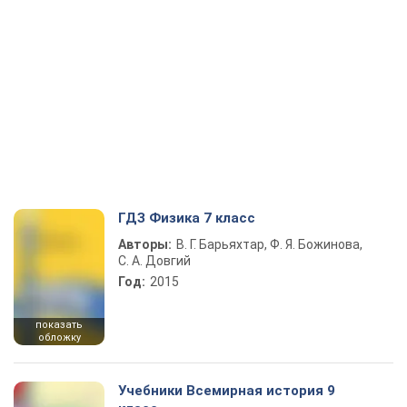
ГДЗ Физика 7 класс
Авторы:
В. Г. Барьяхтар, Ф. Я. Божинова,
С. А. Довгий
Год:
2015
показать
обложку
Учебники Всемирная история 9